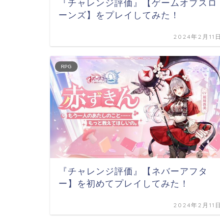
『チャレンジ評価』【ゲームオブスロ
ーンズ】をプレイしてみた！
2024年2月11
RPG
『チャレンジ評価』【ネバーアフタ
ー】を初めてプレイしてみた！
2024年2月11