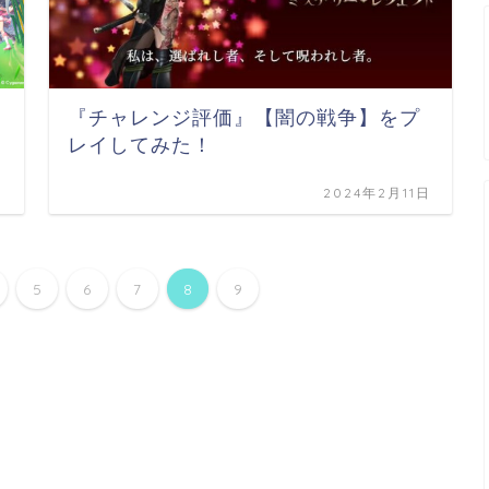
『チャレンジ評価』【闇の戦争】をプ
レイしてみた！
日
2024年2月11日
5
6
7
8
9