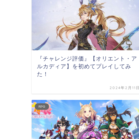
『チャレンジ評価』【オリエント・ア
ルカディア】を初めてプレイしてみ
た！
2024年2月11
RPG