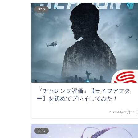
RPG
『チャレンジ評価』【ライフアフタ
ー】を初めてプレイしてみた！
2024年2月11
RPG