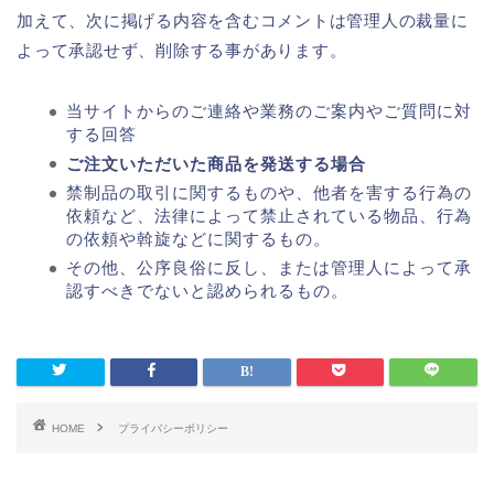
加えて、次に掲げる内容を含むコメントは管理人の裁量に
よって承認せず、削除する事があります。
当サイトからのご連絡や業務のご案内やご質問に対
する回答
ご注文いただいた商品を発送する場合
禁制品の取引に関するものや、他者を害する行為の
依頼など、法律によって禁止されている物品、行為
の依頼や斡旋などに関するもの。
その他、公序良俗に反し、または管理人によって承
認すべきでないと認められるもの。
HOME
プライバシーポリシー