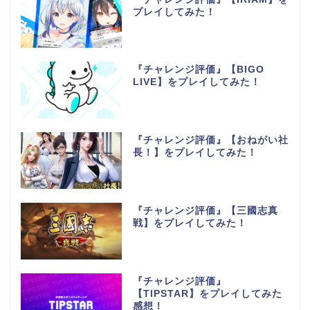
プレイしてみた！
『チャレンジ評価』【BIGO
LIVE】をプレイしてみた！
『チャレンジ評価』【おねがい社
長！】をプレイしてみた！
『チャレンジ評価』【三國志真
戦】をプレイしてみた！
『チャレンジ評価』
【TIPSTAR】をプレイしてみた
感想！