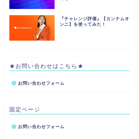
『チャレンジ評価』【カンナムオ
ンニ】を使ってみた！
★お問い合わせはこちら★
お問い合わせフォーム
固定ページ
お問い合わせフォーム