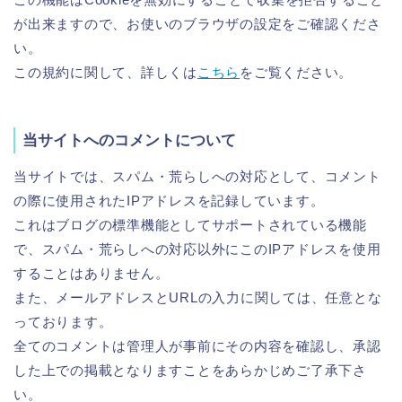
が出来ますので、お使いのブラウザの設定をご確認くださ
い。
この規約に関して、詳しくは
こちら
をご覧ください。
当サイトへのコメントについて
当サイトでは、スパム・荒らしへの対応として、コメント
の際に使用されたIPアドレスを記録しています。
これはブログの標準機能としてサポートされている機能
で、スパム・荒らしへの対応以外にこのIPアドレスを使用
することはありません。
また、メールアドレスとURLの入力に関しては、任意とな
っております。
全てのコメントは管理人が事前にその内容を確認し、承認
した上での掲載となりますことをあらかじめご了承下さ
い。