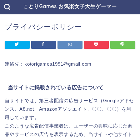
ことりGames お気楽女子大生ゲーマー
プライバシーポリシー
連絡先：kotorigames1991@gmail.com
当サイトに掲載されている広告について
当サイトでは、第三者配信の広告サービス（Googleアドセ
ンス、A8.net、Amazonアソシエイト、〇〇、〇〇）を利
用しています。
このような広告配信事業者は、ユーザーの興味に応じた商
品やサービスの広告を表示するため、当サイトや他サイト