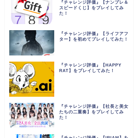
『チャレンジ評価』【ナンプレ＆
スピードくじ】をプレイしてみ
た！
『チャレンジ評価』【ライフアフ
ター】を初めてプレイしてみた！
『チャレンジ評価』【HAPPY
RAT】をプレイしてみた！
『チャレンジ評価』【社長と美女
たちの二重奏】をプレイしてみ
た！
『チャレンジ評価』【IRIAM】を