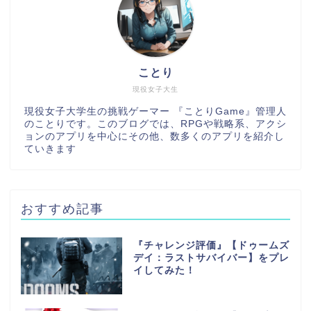
ことり
現役女子大生
現役女子大学生の挑戦ゲーマー 『ことりGame』管理人
のことりです。このブログでは、RPGや戦略系、アクシ
ョンのアプリを中心にその他、数多くのアプリを紹介し
ていきます
おすすめ記事
『チャレンジ評価』【ドゥームズ
デイ：ラストサバイバー】をプレ
イしてみた！