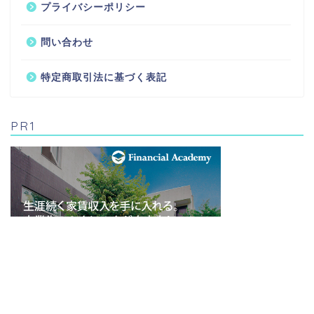
プライバシーポリシー
問い合わせ
特定商取引法に基づく表記
PR1