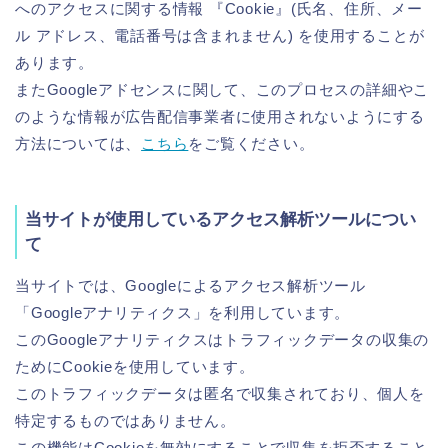
へのアクセスに関する情報 『Cookie』(氏名、住所、メー
ル アドレス、電話番号は含まれません) を使用することが
あります。
またGoogleアドセンスに関して、このプロセスの詳細やこ
のような情報が広告配信事業者に使用されないようにする
方法については、
こちら
をご覧ください。
当サイトが使用しているアクセス解析ツールについ
て
当サイトでは、Googleによるアクセス解析ツール
「Googleアナリティクス」を利用しています。
このGoogleアナリティクスはトラフィックデータの収集の
ためにCookieを使用しています。
このトラフィックデータは匿名で収集されており、個人を
特定するものではありません。
この機能はCookieを無効にすることで収集を拒否すること