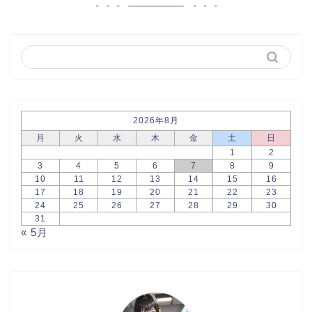
2026年8月
月
火
水
木
金
土
日
1
2
3
4
5
6
7
8
9
10
11
12
13
14
15
16
17
18
19
20
21
22
23
24
25
26
27
28
29
30
31
« 5月