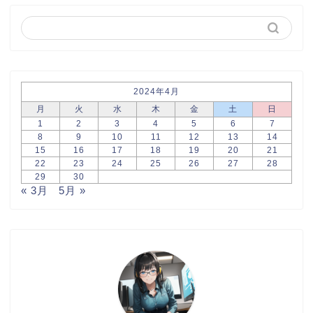
2024年4月
月
火
水
木
金
土
日
1
2
3
4
5
6
7
8
9
10
11
12
13
14
15
16
17
18
19
20
21
22
23
24
25
26
27
28
29
30
« 3月
5月 »