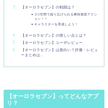
【オーロラセブン】の戦闘は？
３D空間で繰り広げられる爽快無双アクシ
ョン！！
キャラクターを育成しよう！
【オーロラセブン】の惜しい点とは？
【オーロラセブン】ユーザレビュー
【オーロラセブン】は面白い？評価・レビュ
ーまとめは…
【オーロラセブン】ってどんなアプ
リ？