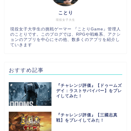
ことり
現役女子大生
現役女子大学生の挑戦ゲーマー 『ことりGame』管理人
のことりです。このブログでは、RPGや戦略系、アクシ
ョンのアプリを中心にその他、数多くのアプリを紹介し
ていきます
おすすめ記事
『チャレンジ評価』【ドゥームズ
デイ：ラストサバイバー】をプレ
イしてみた！
『チャレンジ評価』【三國志真
戦】をプレイしてみた！