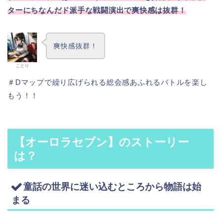
ターにちなんだド派手な戦闘演出で爽快感は抜群！
爽快感抜群！
ことり
＃Dマップで繰り広げられる総会感あふれるバトルを楽し
もう！！
【オーロラセブン】のストーリー
は？
童話の世界に迷い込むところから物語は始
まる