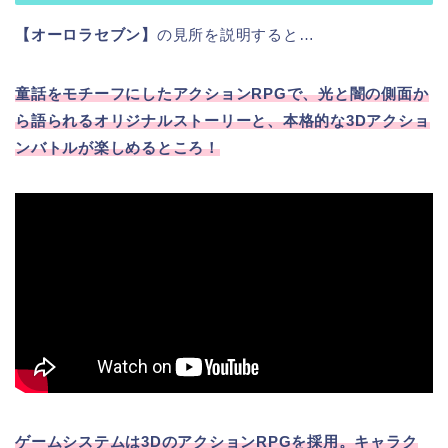
【オーロラセブン】
の見所を説明すると…
童話をモチーフにしたアクションRPGで、光と闇の側面か
ら語られるオリジナルストーリーと、本格的な3Dアクショ
ンバトルが楽しめるところ！
ゲームシステムは3DのアクションRPGを採用。キャラク