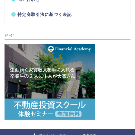
特定商取引法に基づく表記
PR1