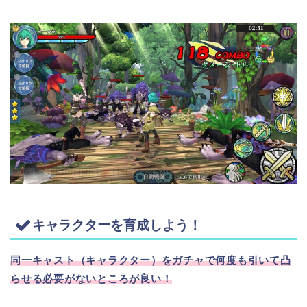
キャラクターを育成しよう！
同一キャスト（キャラクター）をガチャで何度も引いて凸
らせる必要がないところが良い！