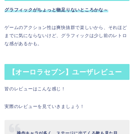
グラフィックがちょっと物足りないところかな～
ゲームのアクション性は爽快抜群で楽しいから、それほど
までに気にならないけど、グラフィックは少し前のレトロ
な感があるかも。
【オーロラセブン】
ユーザレビュー
皆のレビューはこんな感じ！
実際のレビューを見ていきましょう！
操作キャラが多く、ステージに出てくる敵も見た目