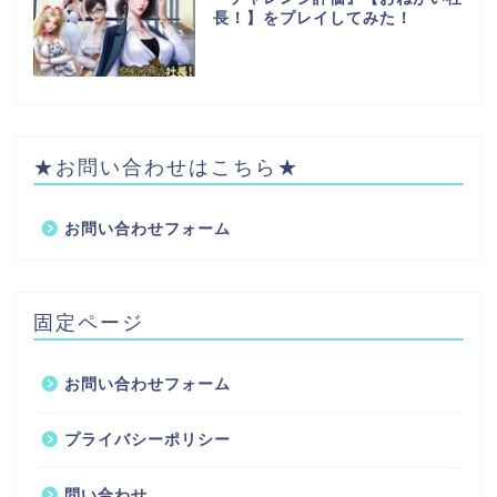
長！】をプレイしてみた！
★お問い合わせはこちら★
お問い合わせフォーム
固定ページ
お問い合わせフォーム
プライバシーポリシー
問い合わせ