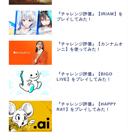
『チャレンジ評価』【IRIAM】を
プレイしてみた！
『チャレンジ評価』【カンナムオ
ンニ】を使ってみた！
『チャレンジ評価』【BIGO
LIVE】をプレイしてみた！
『チャレンジ評価』【HAPPY
RAT】をプレイしてみた！