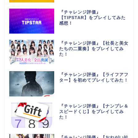
『チャレンジ評価』
【TIPSTAR】をプレイしてみた
感想！
『チャレンジ評価』【社長と美女
たちの二重奏】をプレイしてみ
た！
『チャレンジ評価』【ライフアフ
ター】を初めてプレイしてみた！
『チャレンジ評価』【ナンプレ＆
スピードくじ】をプレイしてみ
た！
『チャレンジ評価』【おねがい社