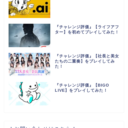
『チャレンジ評価』【ライフアフ
ター】を初めてプレイしてみた！
『チャレンジ評価』【社長と美女
たちの二重奏】をプレイしてみ
た！
『チャレンジ評価』【BIGO
LIVE】をプレイしてみた！