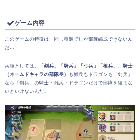
ゲーム内容
このゲームの特徴は、同じ種類でしか部隊編成できないん
だ…
兵種としては、
「剣兵」「騎兵」「弓兵」「槍兵」、騎士
（ネームドキャラの部隊長）
も雑兵もドラゴンも「剣兵」
なら「剣兵」の騎士・雑兵・ドラゴンだけで部隊を組まな
いといけないんだ。