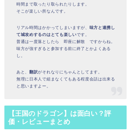
時間まで取ったり取られたりします。
そこが楽しい所なんです。
リアル時間はかかってしまいますが、
味方と連携し
て城攻めするのはとても楽しい
です。
普通は一度落としたら 即座に解散 ですからね。
味方が強すぎると参加する前に終了とかよくある
し。
あと、
翻訳
がそれなりにちゃんとしてます。
無理に日本人で組まなくてもある程度会話は出来る
と思いますよー。
【王国のドラゴン】は面白い？評
価・レビューまとめ