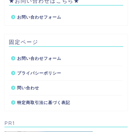
★お問い合わせはこちら★
お問い合わせフォーム
固定ページ
お問い合わせフォーム
プライバシーポリシー
問い合わせ
特定商取引法に基づく表記
PR1