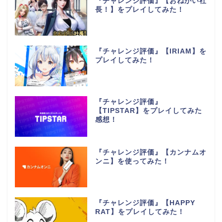
『チャレンジ評価』【おねがい社
長！】をプレイしてみた！
『チャレンジ評価』【IRIAM】を
プレイしてみた！
『チャレンジ評価』
【TIPSTAR】をプレイしてみた
感想！
『チャレンジ評価』【カンナムオ
ンニ】を使ってみた！
『チャレンジ評価』【HAPPY
RAT】をプレイしてみた！