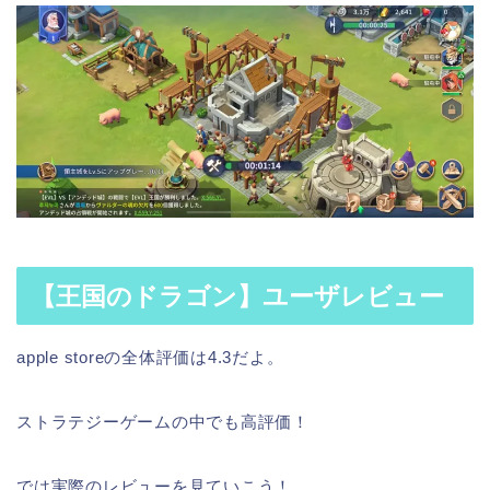
【王国のドラゴン】ユーザレビュー
apple storeの全体評価は4.3だよ。
ストラテジーゲームの中でも高評価！
では実際のレビューを見ていこう！