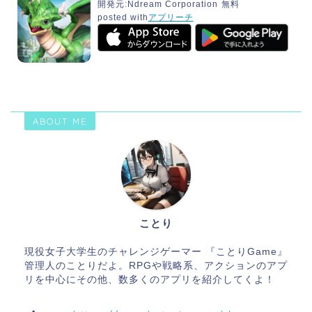
開発元:
Ndream Corporation
無料
posted with
アプリーチ
ABOUT ME
ことり
現役女子大学生のチャレンジゲーマー 『ことりGame』
管理人のことりだよ。RPGや戦略系、アクションのアプ
リを中心にその他、数多くのアプリを紹介してくよ！