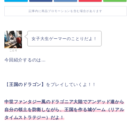
記事内に商品プロモーションを含む場合があります
女子大生ゲーマーのことりだよ！
ことり
今回紹介するのは…
【
王国のドラゴン】
をプレイしていくよ！！
中世ファンタジー風のドラゴニア大陸でアンデッド達から
自分の領土を防衛しながら、王国を作る城ゲーム（リアル
タイムストラテジー）だよ！