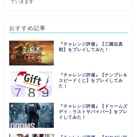
ていきます
おすすめ記事
『チャレンジ評価』【三國志真
戦】をプレイしてみた！
『チャレンジ評価』【ナンプレ＆
スピードくじ】をプレイしてみ
た！
『チャレンジ評価』【ドゥームズ
デイ：ラストサバイバー】をプレ
イしてみた！