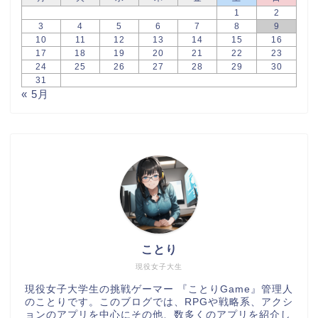
1
2
3
4
5
6
7
8
9
10
11
12
13
14
15
16
17
18
19
20
21
22
23
24
25
26
27
28
29
30
31
« 5月
ことり
現役女子大生
現役女子大学生の挑戦ゲーマー 『ことりGame』管理人
のことりです。このブログでは、RPGや戦略系、アクシ
ョンのアプリを中心にその他、数多くのアプリを紹介し