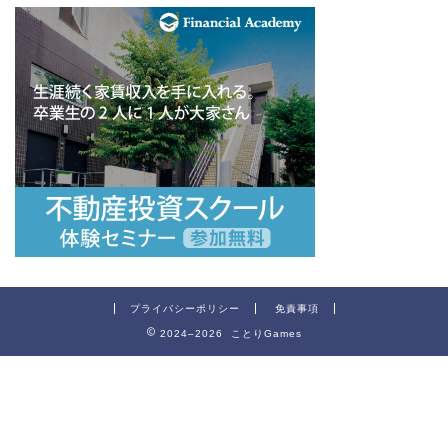
プライバシーポリシー
免責事項
2024–2026 ことりGames