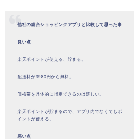
他社の総合ショッピングアプリと比較して思った事
良い点
楽天ポイントが使える、貯まる。
配送料が3980円から無料。
価格帯を具体的に指定できるのは嬉しい。
楽天ポイントが貯まるので、アプリ内でなくてもポ
イントが使える。
悪い点