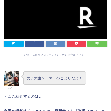
記事内に商品プロモーションを含む場合があります
女子大生ゲーマーのことりだよ！
ことり
今回ご紹介するのは…
楽天の運営するファッション通販サイト【楽天ファッショ