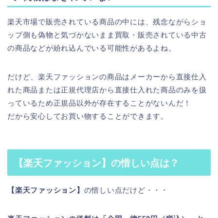
楽天市場で販売されている商品の中には、残念ながらショ
ップ側も偽物と気づかないまま買取・販売されている中古
の商品などが紛れ込んでいる可能性があるよね。
だけど、楽天ファッションの商品はメーカーから直接仕入
れた商品または正規代理店から直接仕入れた商品のみを扱
っているため正規品以外が存在することがないんだ！
だから安心してお買い物することができます。
【楽天ファッション】の惜しい点は？
【楽天ファッション】
の惜しい点だけど・・・