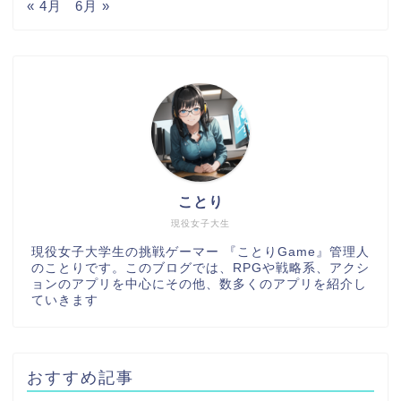
« 4月
6月 »
ことり
現役女子大生
現役女子大学生の挑戦ゲーマー 『ことりGame』管理人
のことりです。このブログでは、RPGや戦略系、アクシ
ョンのアプリを中心にその他、数多くのアプリを紹介し
ていきます
おすすめ記事