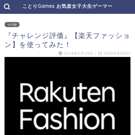
ことりGames お気楽女子大生ゲーマー
その他
『チャレンジ評価』【楽天ファッショ
ン】を使ってみた！
2024年5月29日
/
2024年8月8日