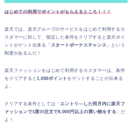
はじめての利用でポイントがもらえるところ！！！
楽天では、楽天グループのサービスをはじめて利用するカ
スタマーに対して、指定した条件をクリアすると楽天ポイ
ントがゲット出来る「
スタートボーナスチャンス
」という
制度があるんだ！
楽天ファッションをはじめて利用するカスタマーは、条件
をクリアすると
1,000ポイント
をゲットすることが出来る
よ。
クリアする条件としては「
エントリ―した同月内に楽天フ
ァッションで1度の注文で8,000円以上の買い物をする
」だ
よ！