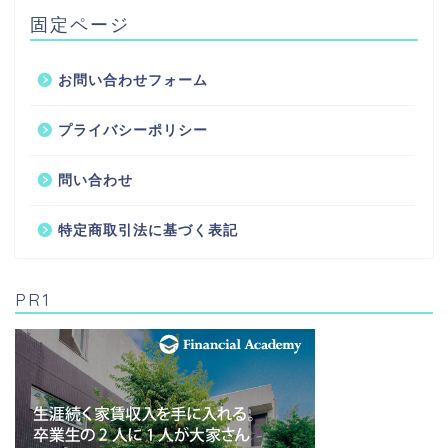
固定ページ
お問い合わせフォーム
プライバシーポリシー
問い合わせ
特定商取引法に基づく表記
PR1