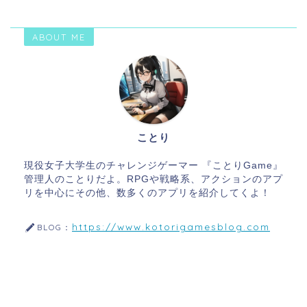
ABOUT ME
ことり
現役女子大学生のチャレンジゲーマー 『ことりGame』
管理人のことりだよ。RPGや戦略系、アクションのアプ
リを中心にその他、数多くのアプリを紹介してくよ！
https://www.kotorigamesblog.com
BLOG：