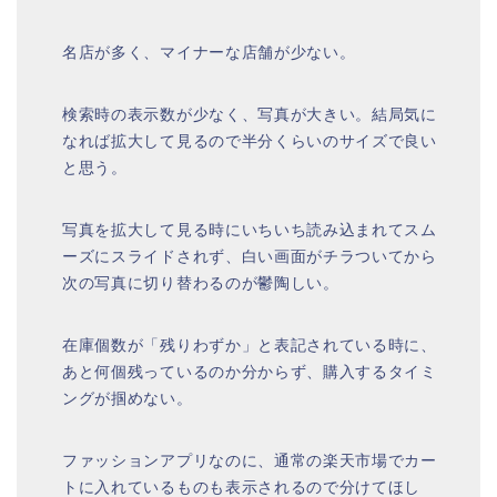
名店が多く、マイナーな店舗が少ない。
検索時の表示数が少なく、写真が大きい。結局気に
なれば拡大して見るので半分くらいのサイズで良い
と思う。
写真を拡大して見る時にいちいち読み込まれてスム
ーズにスライドされず、白い画面がチラついてから
次の写真に切り替わるのが鬱陶しい。
在庫個数が「残りわずか」と表記されている時に、
あと何個残っているのか分からず、購入するタイミ
ングが掴めない。
ファッションアプリなのに、通常の楽天市場でカー
トに入れているものも表示されるので分けてほし