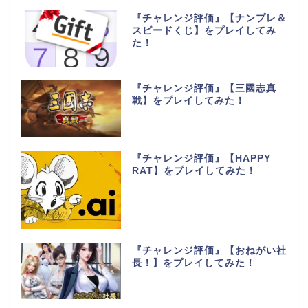
『チャレンジ評価』【ナンプレ＆
スピードくじ】をプレイしてみ
た！
『チャレンジ評価』【三國志真
戦】をプレイしてみた！
『チャレンジ評価』【HAPPY
RAT】をプレイしてみた！
『チャレンジ評価』【おねがい社
長！】をプレイしてみた！