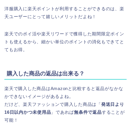
洋服購入に楽天ポイントが利用することができるのは、楽
天ユーザーにとって嬉しいメリットだよね！
楽天でのポイ活や楽天リワードで獲得した期間限定ポイン
トも使えるから、細かい単位のポイントの消化もできてと
てもお得。
購入した商品の返品は出来る？
楽天で購入した商品はAmazonと比較すると返品がなかな
かできないイメージがあるよね。
だけど、楽天ファッションで購入した商品は「
発送日より
16日以内かつ未使用品
」であれば
無条件で返品
することが
可能！