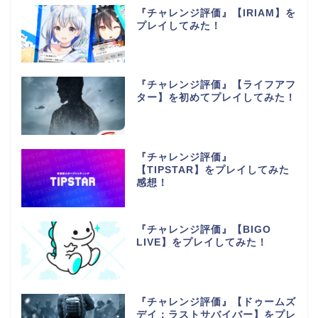
『チャレンジ評価』【IRIAM】を
プレイしてみた！
『チャレンジ評価』【ライフアフ
ター】を初めてプレイしてみた！
『チャレンジ評価』
【TIPSTAR】をプレイしてみた
感想！
『チャレンジ評価』【BIGO
LIVE】をプレイしてみた！
『チャレンジ評価』【ドゥームズ
デイ：ラストサバイバー】をプレ