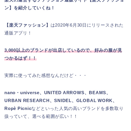
ン】を紹介していくね！
【楽天ファッション】
は2020年6月30日にリリースされた
通販アプリ！
3,000以上のブランドが出店しているので、好みの服が見
つかるはず！！
実際に使ってみた感想なんだけど・・・
nano・universe、UNITED ARROWS、BEAMS、
URBAN RESEARCH、SNIDEL、GLOBAL WORK、
Ropè Picnic
などといった人気の高いブランドを多数取り
扱っていて、選べる範囲が広い！！