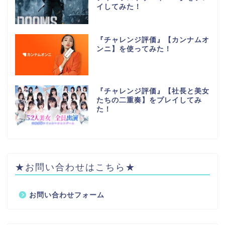
イしてみた！
『チャレンジ評価』【カンナムオ
ンニ】を使ってみた！
『チャレンジ評価』【社長と美女
たちの二重奏】をプレイしてみ
た！
★お問い合わせはこちら★
お問い合わせフォーム