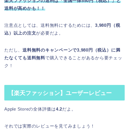
楽天ファッションの送料は「全国一律550円（税込）」と
送料が高めかも！！
注意点としては、送料無料にするためには、
3,980円（税
込）以上の注文
が必要だよ。
ただし、
送料無料のキャンペーンで3,980円（税込）に満
たなくても送料無料
で購入できることがあるから要チェッ
ク！
【楽天ファッション】ユーザーレビュー
Apple Storeの全体評価は
4.2
だよ。
それでは実際のレビューを見てみましょう！