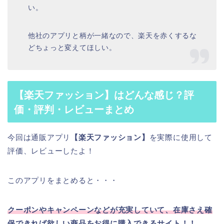
い。
他社のアプリと柄が一緒なので、楽天を赤くするな
どちょっと変えてほしい。
【楽天ファッション】はどんな感じ？評
価・評判・レビューまとめ
今回は通販アプリ
【楽天ファッション
】
を実際に使用して
評価、レビューしたよ！
このアプリをまとめると・・・
クーポンやキャンペーンなどが充実していて、在庫さえ確
保できれば欲しい商品をお得に購入できるサイト！！