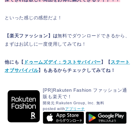
といった感じの感想だよ！
【楽天ファッション】は
無料でダウンロードできるから、
まずはお試しに一度使用してみてね！
他にも【
ドゥームズデイ：ラストサバイバー
】【
ステート
オブサバイバル
】もあるからチェックしてみてね！
[PR]Rakuten Fashion ファッション通
販も楽天で！
開発元:
Rakuten Group, Inc.
無料
posted with
アプリーチ