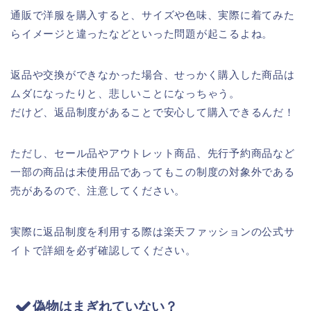
通販で洋服を購入すると、サイズや色味、実際に着てみた
らイメージと違ったなどといった問題が起こるよね。
返品や交換ができなかった場合、せっかく購入した商品は
ムダになったりと、悲しいことになっちゃう。
だけど、返品制度があることで安心して購入できるんだ！
ただし、セール品やアウトレット商品、先行予約商品など
一部の商品は未使用品であってもこの制度の対象外である
売があるので、注意してください。
実際に返品制度を利用する際は楽天ファッションの公式サ
イトで詳細を必ず確認してください。
偽物は
まぎれていない？