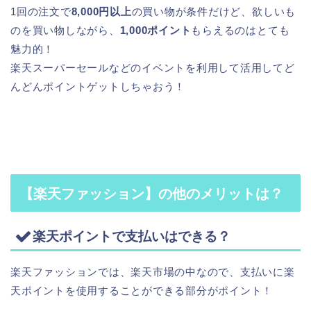
1回の注文で
8,000円以上
の買い物が条件だけど、欲しいも
のを買い物しながら、
1,000ポイント
もらえるのはとても
魅力的！
楽天スーパーセールなどのイベントを利用して活用してど
んどんポイントゲットしちゃおう！
【楽天ファッション】の他のメリットは？
楽天ポイントで支払いはできる？
楽天ファッションでは、楽天市場の中なので、支払いに楽
天ポイントを使用することができる部分がポイント！