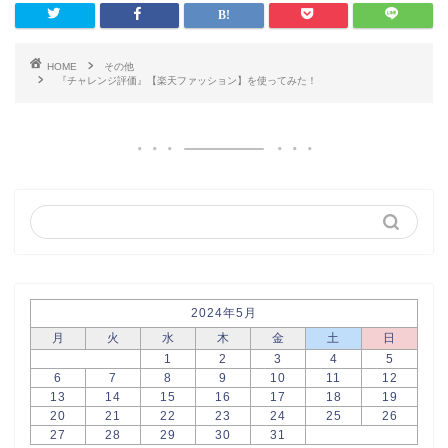
HOME
その他
『チャレンジ評価』【楽天ファッション】を使ってみた！
2024年5月
月
火
水
木
金
土
日
1
2
3
4
5
6
7
8
9
10
11
12
13
14
15
16
17
18
19
20
21
22
23
24
25
26
27
28
29
30
31