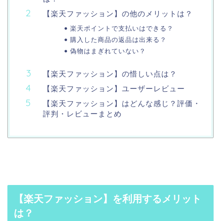
【楽天ファッション】の他のメリットは？
楽天ポイントで支払いはできる？
購入した商品の返品は出来る？
偽物はまぎれていない？
【楽天ファッション】の惜しい点は？
【楽天ファッション】ユーザーレビュー
【楽天ファッション】はどんな感じ？評価・
評判・レビューまとめ
【楽天ファッション】を利用するメリット
は？