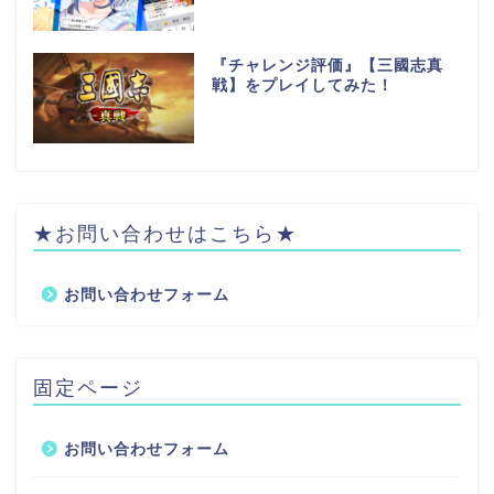
『チャレンジ評価』【三國志真
戦】をプレイしてみた！
★お問い合わせはこちら★
お問い合わせフォーム
固定ページ
お問い合わせフォーム