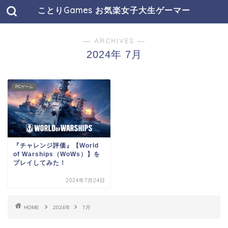
ことりGames お気楽女子大生ゲーマー
― ARCHIVES ―
2024年 7月
PCゲーム
『チャレンジ評価』【World
of Warships（WoWs）】を
プレイしてみた！
2024年7月24日
HOME
2024年
7月